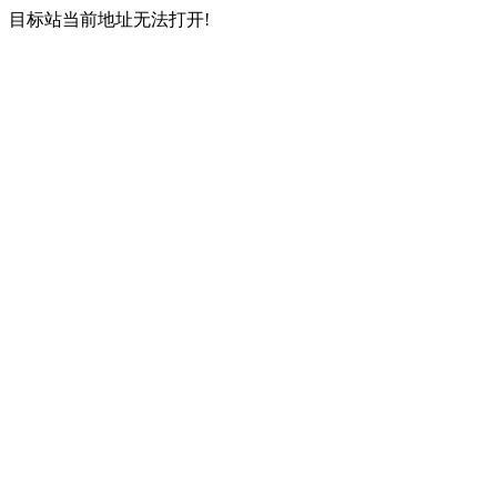
目标站当前地址无法打开!