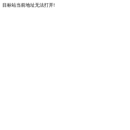
目标站当前地址无法打开!